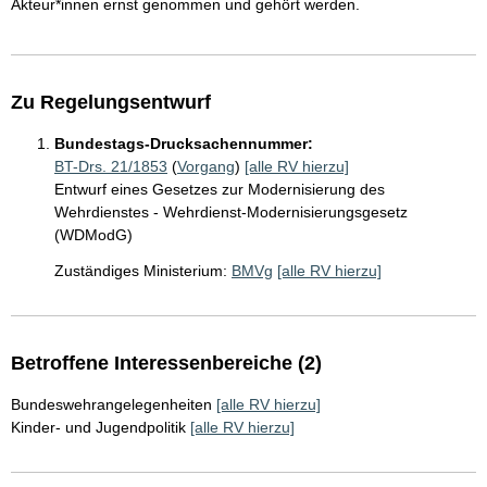
Akteur*innen ernst genommen und gehört werden.
Zu Regelungsentwurf
Bundestags-Drucksachennummer:
BT-Drs. 21/1853
(
Vorgang
)
[alle RV hierzu]
Entwurf eines Gesetzes zur Modernisierung des
Wehrdienstes - Wehrdienst-Modernisierungsgesetz
(WDModG)
Zuständiges Ministerium:
BMVg
[alle RV hierzu]
Betroffene Interessenbereiche (2)
Bundeswehrangelegenheiten
[alle RV hierzu]
Kinder- und Jugendpolitik
[alle RV hierzu]