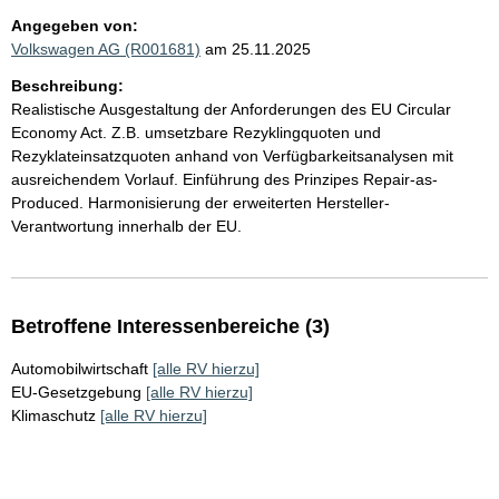
Angegeben von:
Volkswagen AG (R001681)
am 25.11.2025
Beschreibung:
Realistische Ausgestaltung der Anforderungen des EU Circular
Economy Act. Z.B. umsetzbare Rezyklingquoten und
Rezyklateinsatzquoten anhand von Verfügbarkeitsanalysen mit
ausreichendem Vorlauf. Einführung des Prinzipes Repair-as-
Produced. Harmonisierung der erweiterten Hersteller-
Verantwortung innerhalb der EU.
Betroffene Interessenbereiche (3)
Automobilwirtschaft
[alle RV hierzu]
EU-Gesetzgebung
[alle RV hierzu]
Klimaschutz
[alle RV hierzu]