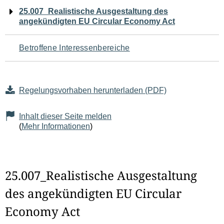
Navigation
25.007_Realistische Ausgestaltung des
angekündigten EU Circular Economy Act
für
den
Betroffene Interessenbereiche
Seiteninhalt
Regelungsvorhaben herunterladen (PDF)
Inhalt dieser Seite melden
(
Mehr Informationen
)
25.007_Realistische Ausgestaltung
des angekündigten EU Circular
Economy Act