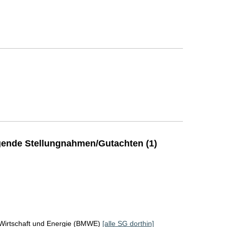
ende Stellungnahmen/Gutachten (1)
 Wirtschaft und Energie (BMWE)
[alle SG dorthin]