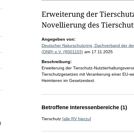
Erweiterung der Tierschut
Novellierung des Tierschut
Angegeben von:
Deutscher Naturschutzring, Dachverband der de
(DNR) e.V. (R001103)
am 17.11.2025
Beschreibung:
Erweiterung der Tierschutz-Nutztierhaltungsveror
Tierschutzgesetzes mit Verankerung einer EU-wei
Heimtieren im Gesetzestext.
Betroffene Interessenbereiche (1)
Tierschutz
[alle RV hierzu]
)