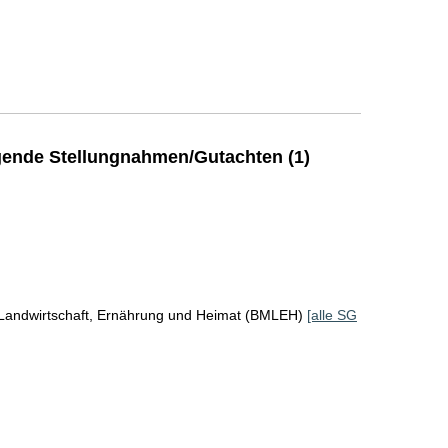
ende Stellungnahmen/Gutachten (1)
 Landwirtschaft, Ernährung und Heimat (BMLEH)
[alle SG