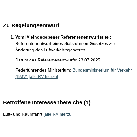
Zu Regelungsentwurf
Vom IV eingegebener Referentenentwurfstitel:
Referentenentwurf eines Siebzehnten Gesetzes zur
Änderung des Luftverkehrsgesetzes
Datum des Referentenentwurfs: 23.07.2025
Federführendes Ministerium:
Bundesministerium für Verkehr
(BMV)
[alle RV hierzu]
Betroffene Interessenbereiche (1)
Luft- und Raumfahrt
[alle RV hierzu]