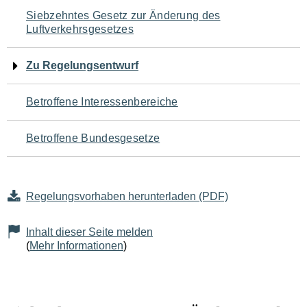
Navigation
Siebzehntes Gesetz zur Änderung des
Luftverkehrsgesetzes
für
den
Zu Regelungsentwurf
Seiteninhalt
Betroffene Interessenbereiche
Betroffene Bundesgesetze
Regelungsvorhaben herunterladen (PDF)
Inhalt dieser Seite melden
(
Mehr Informationen
)