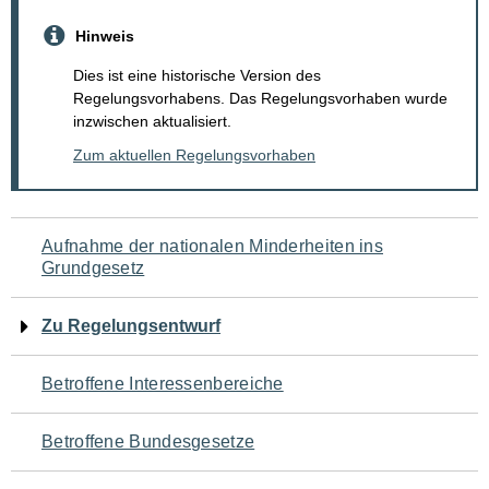
Hinweis
Dies ist eine historische Version des
Regelungsvorhabens. Das Regelungsvorhaben wurde
inzwischen aktualisiert.
Zum aktuellen Regelungsvorhaben
Navigation
Aufnahme der nationalen Minderheiten ins
Grundgesetz
für
den
Zu Regelungsentwurf
Seiteninhalt
Betroffene Interessenbereiche
Betroffene Bundesgesetze