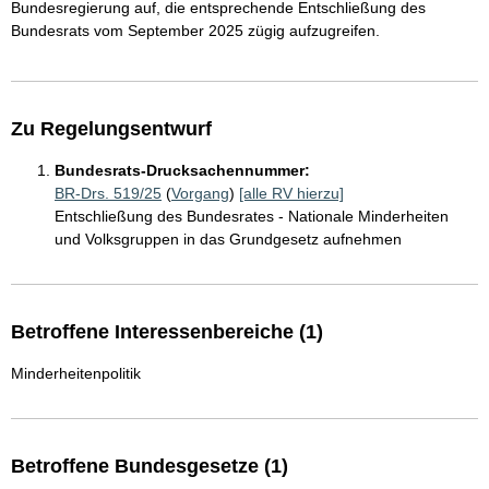
Bundesregierung auf, die entsprechende Entschließung des
Bundesrats vom September 2025 zügig aufzugreifen.
Zu Regelungsentwurf
Bundesrats-Drucksachennummer:
BR-Drs. 519/25
(
Vorgang
)
[alle RV hierzu]
Entschließung des Bundesrates - Nationale Minderheiten
und Volksgruppen in das Grundgesetz aufnehmen
Betroffene Interessenbereiche (1)
Minderheitenpolitik
Betroffene Bundesgesetze (1)