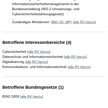
Informationssicherheitsmanagements in der
Bundesverwaltung (NIS-2-Umsetzungs- und
Cybersicherheitsstärkungsgesetz)
Zuständiges Ministerium:
BMI (20. WP)
[alle RV hierzu]
Betroffene Interessenbereiche (4)
Cybersicherheit
[alle RV hierzu]
Datenschutz und Informationssicherheit
[alle RV hierzu]
Digitalisierung
[alle RV hierzu]
Kommunikations- und Informationstechnik
[alle RV hierzu]
Betroffene Bundesgesetze (1)
BSIG 2009
[alle RV hierzu]