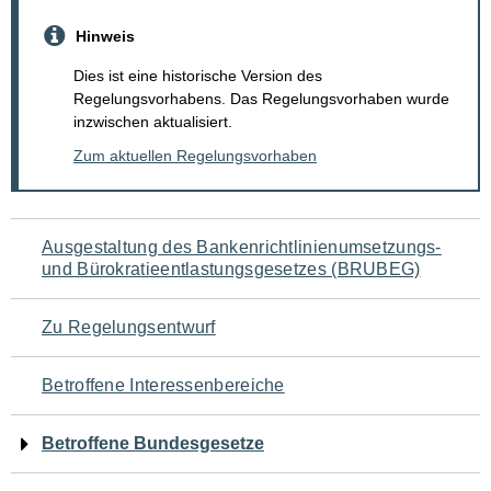
Hinweis
Dies ist eine historische Version des
Regelungsvorhabens. Das Regelungsvorhaben wurde
inzwischen aktualisiert.
Zum aktuellen Regelungsvorhaben
Navigation
Ausgestaltung des Bankenrichtlinienumsetzungs-
und Bürokratieentlastungsgesetzes (BRUBEG)
für
den
Zu Regelungsentwurf
Seiteninhalt
Betroffene Interessenbereiche
Betroffene Bundesgesetze