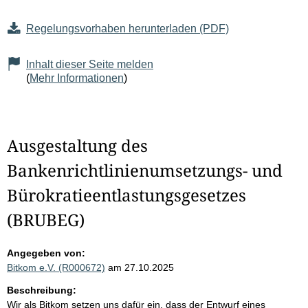
Regelungsvorhaben herunterladen (PDF)
Inhalt dieser Seite melden
(
Mehr Informationen
)
Ausgestaltung des
Bankenrichtlinienumsetzungs- und
Bürokratieentlastungsgesetzes
(BRUBEG)
Angegeben von:
Bitkom e.V. (R000672)
am 27.10.2025
Beschreibung:
Wir als Bitkom setzen uns dafür ein, dass der Entwurf eines