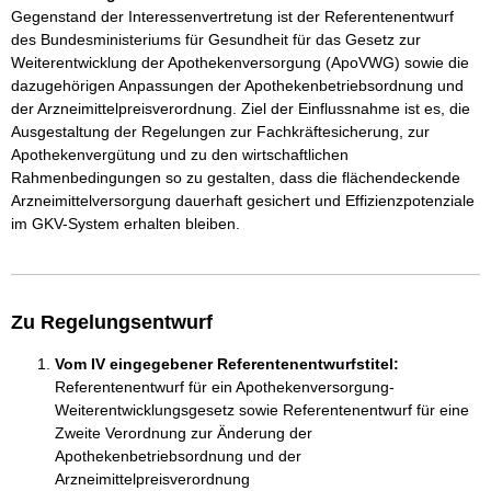
Gegenstand der Interessenvertretung ist der Referentenentwurf
des Bundesministeriums für Gesundheit für das Gesetz zur
Weiterentwicklung der Apothekenversorgung (ApoVWG) sowie die
dazugehörigen Anpassungen der Apothekenbetriebsordnung und
der Arzneimittelpreisverordnung. Ziel der Einflussnahme ist es, die
Ausgestaltung der Regelungen zur Fachkräftesicherung, zur
Apothekenvergütung und zu den wirtschaftlichen
Rahmenbedingungen so zu gestalten, dass die flächendeckende
Arzneimittelversorgung dauerhaft gesichert und Effizienzpotenziale
im GKV-System erhalten bleiben.
Zu Regelungsentwurf
Vom IV eingegebener Referentenentwurfstitel:
Referentenentwurf für ein Apothekenversorgung-
Weiterentwicklungsgesetz sowie Referentenentwurf für eine
Zweite Verordnung zur Änderung der
Apothekenbetriebsordnung und der
Arzneimittelpreisverordnung