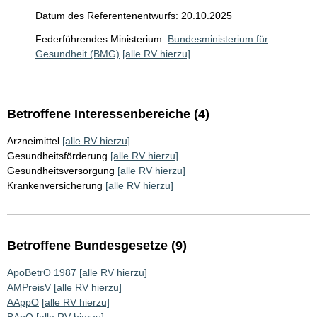
Datum des Referentenentwurfs: 20.10.2025
Federführendes Ministerium:
Bundesministerium für
Gesundheit (BMG)
[alle RV hierzu]
Betroffene Interessenbereiche (4)
Arzneimittel
[alle RV hierzu]
Gesundheitsförderung
[alle RV hierzu]
Gesundheitsversorgung
[alle RV hierzu]
Krankenversicherung
[alle RV hierzu]
Betroffene Bundesgesetze (9)
ApoBetrO 1987
[alle RV hierzu]
AMPreisV
[alle RV hierzu]
AAppO
[alle RV hierzu]