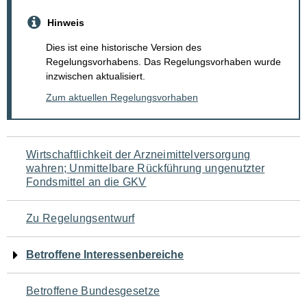
Hinweis
Dies ist eine historische Version des
Regelungsvorhabens. Das Regelungsvorhaben wurde
inzwischen aktualisiert.
Zum aktuellen Regelungsvorhaben
Navigation
Wirtschaftlichkeit der Arzneimittelversorgung
wahren; Unmittelbare Rückführung ungenutzter
für
Fondsmittel an die GKV
den
Zu Regelungsentwurf
Seiteninhalt
Betroffene Interessenbereiche
Betroffene Bundesgesetze