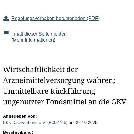
Regelungsvorhaben herunterladen (PDF)
Inhalt dieser Seite melden
(
Mehr Informationen
)
Wirtschaftlichkeit der
Arzneimittelversorgung wahren;
Unmittelbare Rückführung
ungenutzter Fondsmittel an die GKV
Angegeben von:
BKK Dachverband e.V. (R002706)
am 22.10.2025
Beschreibung: