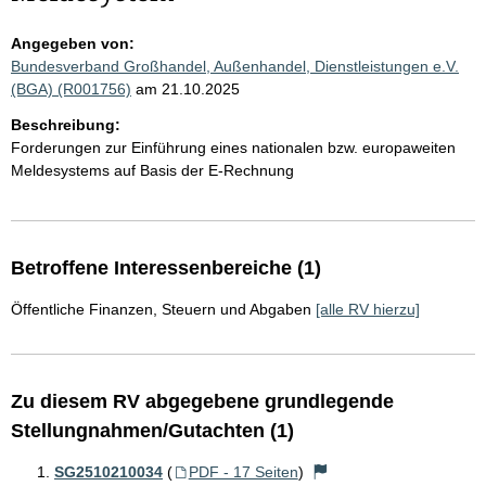
Angegeben von:
Bundesverband Großhandel, Außenhandel, Dienstleistungen e.V.
(BGA) (R001756)
am 21.10.2025
Beschreibung:
Forderungen zur Einführung eines nationalen bzw. europaweiten
Meldesystems auf Basis der E-Rechnung
Betroffene Interessenbereiche (1)
Öffentliche Finanzen, Steuern und Abgaben
[alle RV hierzu]
Zu diesem RV abgegebene grundlegende
Stellungnahmen/Gutachten (1)
SG2510210034
(
PDF - 17 Seiten
)