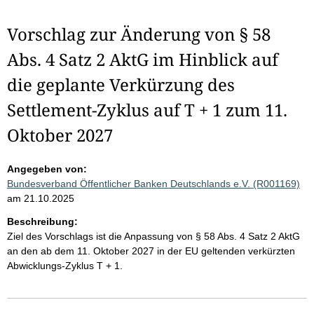
Vorschlag zur Änderung von § 58
Abs. 4 Satz 2 AktG im Hinblick auf
die geplante Verkürzung des
Settlement-Zyklus auf T + 1 zum 11.
Oktober 2027
Angegeben von:
Bundesverband Öffentlicher Banken Deutschlands e.V. (R001169)
am 21.10.2025
Beschreibung:
Ziel des Vorschlags ist die Anpassung von § 58 Abs. 4 Satz 2 AktG
an den ab dem 11. Oktober 2027 in der EU geltenden verkürzten
Abwicklungs-Zyklus T + 1.