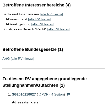
Betroffene Interessenbereiche (4)
Bank- und Finanzwesen
[alle RV hierzu]
EU-Binnenmarkt
[alle RV hierzu]
EU-Gesetzgebung
[alle RV hierzu]
Sonstiges im Bereich "Recht"
[alle RV hierzu]
Betroffene Bundesgesetze (1)
AktG
[alle RV hierzu]
Zu diesem RV abgegebene grundlegende
Stellungnahmen/Gutachten (1)
SG2510210027
(
PDF - 4 Seiten
)
Adressatenkreis: