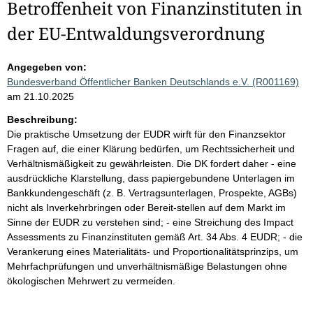
Betroffenheit von Finanzinstituten in
der EU-Entwaldungsverordnung
Angegeben von:
Bundesverband Öffentlicher Banken Deutschlands e.V. (R001169)
am 21.10.2025
Beschreibung:
Die praktische Umsetzung der EUDR wirft für den Finanzsektor
Fragen auf, die einer Klärung bedürfen, um Rechtssicherheit und
Verhältnismäßigkeit zu gewährleisten. Die DK fordert daher - eine
ausdrückliche Klarstellung, dass papiergebundene Unterlagen im
Bankkundengeschäft (z. B. Vertragsunterlagen, Prospekte, AGBs)
nicht als Inverkehrbringen oder Bereit-stellen auf dem Markt im
Sinne der EUDR zu verstehen sind; - eine Streichung des Impact
Assessments zu Finanzinstituten gemäß Art. 34 Abs. 4 EUDR; - die
Verankerung eines Materialitäts- und Proportionalitätsprinzips, um
Mehrfachprüfungen und unverhältnismäßige Belastungen ohne
ökologischen Mehrwert zu vermeiden.