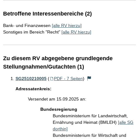
Betroffene Interessenbereiche (2)
Bank- und Finanzwesen
[alle RV hierzu]
Sonstiges im Bereich "Recht"
[alle RV hierzu]
Zu diesem RV abgegebene grundlegende
Stellungnahmen/Gutachten (1)
SG2510210005
(
PDF - 7 Seiten
)
Adressatenkreis:
Versendet am 15.09.2025 an:
Bundesregierung
Bundesministerium für Landwirtschaft,
Ernährung und Heimat (BMLEH)
[alle SG
dorthin]
Bundesministerium für Wirtschaft und