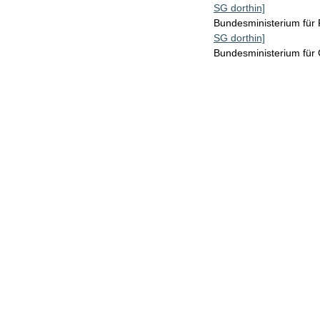
SG dorthin]
Bundesministerium für
SG dorthin]
Bundesministerium für