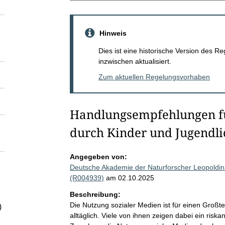
Hinweis
Dies ist eine historische Version des
inzwischen aktualisiert.
Zum aktuellen Regelungsvorhaben
Handlungsempfehlungen fü
durch Kinder und Jugendli
Angegeben von:
Deutsche Akademie der Naturforscher Leopoldina
(R004939)
am 02.10.2025
Beschreibung:
Die Nutzung sozialer Medien ist für einen Großte
)
alltäglich. Viele von ihnen zeigen dabei ein ris