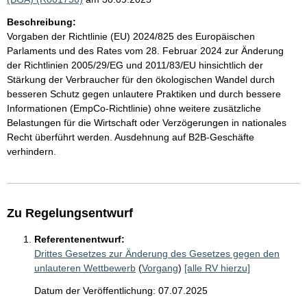
Beschreibung:
Vorgaben der Richtlinie (EU) 2024/825 des Europäischen
Parlaments und des Rates vom 28. Februar 2024 zur Änderung
der Richtlinien 2005/29/EG und 2011/83/EU hinsichtlich der
Stärkung der Verbraucher für den ökologischen Wandel durch
besseren Schutz gegen unlautere Praktiken und durch bessere
Informationen (EmpCo-Richtlinie) ohne weitere zusätzliche
Belastungen für die Wirtschaft oder Verzögerungen in nationales
Recht überführt werden. Ausdehnung auf B2B-Geschäfte
verhindern.
Zu Regelungsentwurf
Referentenentwurf:
Drittes Gesetzes zur Änderung des Gesetzes gegen den
unlauteren Wettbewerb
(
Vorgang
)
[alle RV hierzu]
Datum der Veröffentlichung: 07.07.2025