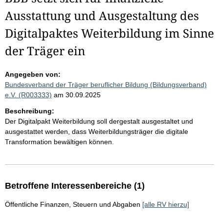
Ausstattung und Ausgestaltung des
Digitalpaktes Weiterbildung im Sinne
der Träger ein
Angegeben von:
Bundesverband der Träger beruflicher Bildung (Bildungsverband)
e.V. (R003333)
am 30.09.2025
Beschreibung:
Der Digitalpakt Weiterbildung soll dergestalt ausgestaltet und
ausgestattet werden, dass Weiterbildungsträger die digitale
Transformation bewältigen können.
Betroffene Interessenbereiche (1)
Öffentliche Finanzen, Steuern und Abgaben
[alle RV hierzu]