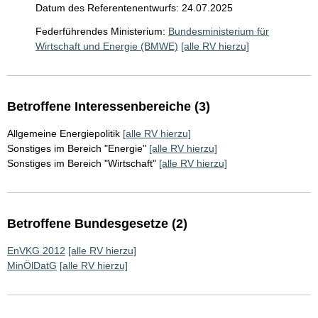
Datum des Referentenentwurfs: 24.07.2025
Federführendes Ministerium:
Bundesministerium für
Wirtschaft und Energie (BMWE)
[alle RV hierzu]
Betroffene Interessenbereiche (3)
Allgemeine Energiepolitik
[alle RV hierzu]
Sonstiges im Bereich "Energie"
[alle RV hierzu]
Sonstiges im Bereich "Wirtschaft"
[alle RV hierzu]
Betroffene Bundesgesetze (2)
EnVKG 2012
[alle RV hierzu]
MinÖlDatG
[alle RV hierzu]