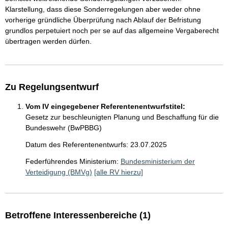
Klarstellung, dass diese Sonderregelungen aber weder ohne
vorherige gründliche Überprüfung nach Ablauf der Befristung
grundlos perpetuiert noch per se auf das allgemeine Vergaberecht
übertragen werden dürfen.
Zu Regelungsentwurf
Vom IV eingegebener Referentenentwurfstitel:
Gesetz zur beschleunigten Planung und Beschaffung für die
Bundeswehr (BwPBBG)
Datum des Referentenentwurfs: 23.07.2025
Federführendes Ministerium:
Bundesministerium der
Verteidigung (BMVg)
[alle RV hierzu]
Betroffene Interessenbereiche (1)