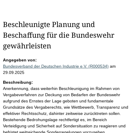
Beschleunigte Planung und
Beschaffung für die Bundeswehr
gewährleisten
Angegeben von:
Bundesverband der Deutschen Industrie e.V. (R000534)
am
29.09.2025
Beschreibung:
Anerkennung, dass weiterhin Beschleunigung im Rahmen von
Vergabeverfahren zur Deckung von Bedarfen der Bundeswehr
aufgrund des Ernstes der Lage geboten und fundamentale
Grundsätze des Vergaberechts, wie Wettbewerb, Transparenz und
effektiver Rechtsschutz, dahinter zeitweise zurücktreten sollen.
Bestehende Bedrohungslage rechtfertigt es, im Bereich
Verteidigung und Sicherheit auf Sondersituation zu reagieren und
befristet weitreichende Sonderregelungen vorzusehen.