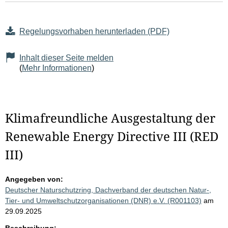
Regelungsvorhaben herunterladen (PDF)
Inhalt dieser Seite melden
(
Mehr Informationen
)
Klimafreundliche Ausgestaltung der
Renewable Energy Directive III (RED
III)
Angegeben von:
Deutscher Naturschutzring, Dachverband der deutschen Natur-,
Tier- und Umweltschutzorganisationen (DNR) e.V. (R001103)
am
29.09.2025