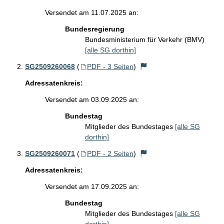
Versendet am 11.07.2025 an:
Bundesregierung
Bundesministerium für Verkehr (BMV)
[alle SG dorthin]
SG2509260068
(
PDF - 3 Seiten
)
Adressatenkreis:
Versendet am 03.09.2025 an:
Bundestag
Mitglieder des Bundestages
[alle SG
dorthin]
SG2509260071
(
PDF - 2 Seiten
)
Adressatenkreis:
Versendet am 17.09.2025 an:
Bundestag
Mitglieder des Bundestages
[alle SG