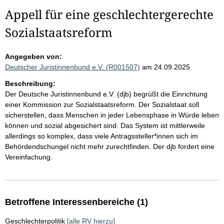
Appell für eine geschlechtergerechte
Sozialstaatsreform
Angegeben von:
Deutscher Juristinnenbund e.V. (R001507)
am 24.09.2025
Beschreibung:
Der Deutsche Juristinnenbund e.V. (djb) begrüßt die Einrichtung
einer Kommission zur Sozialstaatsreform. Der Sozialstaat soll
sicherstellen, dass Menschen in jeder Lebensphase in Würde leben
können und sozial abgesichert sind. Das System ist mittlerweile
allerdings so komplex, dass viele Antragssteller*innen sich im
Behördendschungel nicht mehr zurechtfinden. Der djb fordert eine
Vereinfachung.
Betroffene Interessenbereiche (1)
Geschlechterpolitik
[alle RV hierzu]