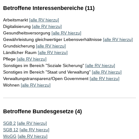
Betroffene Interessenbereiche (11)
Arbeitsmarkt
[alle RV hierzu]
Digitalisierung
[alle RV hierzu]
Gesundheitsversorgung
[alle RV hierzu]
Gewährleistung gleichwertiger Lebensverhältnisse
[alle RV hierzu]
Grundsicherung
[alle RV hierzu]
Ländlicher Raum
[alle RV hierzu]
Pflege
[alle RV hierzu]
Sonstiges im Bereich "Soziale Sicherung"
[alle RV hierzu]
Sonstiges im Bereich "Staat und Verwaltung"
[alle RV hierzu]
Verwaltungstransparenz/Open Government
[alle RV hierzu]
Wohnen
[alle RV hierzu]
Betroffene Bundesgesetze (4)
SGB 2
[alle RV hierzu]
SGB 12
[alle RV hierzu]
WoGG
[alle RV hierzu]