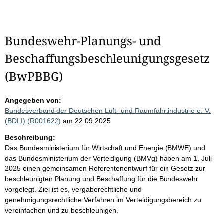
Bundeswehr-Planungs- und
Beschaffungsbeschleunigungsgesetz
(BwPBBG)
Angegeben von:
Bundesverband der Deutschen Luft- und Raumfahrtindustrie e. V.
(BDLI) (R001622)
am 22.09.2025
Beschreibung:
Das Bundesministerium für Wirtschaft und Energie (BMWE) und
das Bundesministerium der Verteidigung (BMVg) haben am 1. Juli
2025 einen gemeinsamen Referentenentwurf für ein Gesetz zur
beschleunigten Planung und Beschaffung für die Bundeswehr
vorgelegt. Ziel ist es, vergaberechtliche und
genehmigungsrechtliche Verfahren im Verteidigungsbereich zu
vereinfachen und zu beschleunigen.