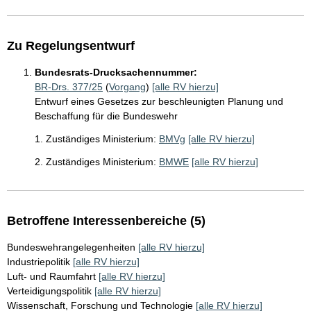
Zu Regelungsentwurf
Bundesrats-Drucksachennummer:
BR-Drs. 377/25
(
Vorgang
)
[alle RV hierzu]
Entwurf eines Gesetzes zur beschleunigten Planung und
Beschaffung für die Bundeswehr
1. Zuständiges Ministerium:
BMVg
[alle RV hierzu]
2. Zuständiges Ministerium:
BMWE
[alle RV hierzu]
Betroffene Interessenbereiche (5)
Bundeswehrangelegenheiten
[alle RV hierzu]
Industriepolitik
[alle RV hierzu]
Luft- und Raumfahrt
[alle RV hierzu]
Verteidigungspolitik
[alle RV hierzu]
Wissenschaft, Forschung und Technologie
[alle RV hierzu]