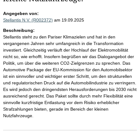
Angegeben von:
Stellantis N.V. (R002372)
am 19.09.2025
Beschreibung:
Stellantis steht zu den Pariser Klimazielen und hat in den
vergangenen Jahren sehr umfangreich in die Transformation
investiert. Gleichzeitig verläuft der Hochlauf der Elektromobilität
nicht so, wie erhofft. Insofern begrüßen wir das Dialogangebot der
Politik, um über die weiteren CO2-Zielgrenzen zu sprechen. Das
Automotive Package der EU-Kommission für den Automobilsektor
ist ein sinnvoller und wichtiger erster Schritt, um den strukturellen
und regulatorischen Druck auf die Automobilindustrie zu verringern.
Es wird jedoch den dringendsten Herausforderungen bis 2030 nicht
ausreichend gerecht. Das Paket sollte durch mehr Flexibilität eine
sinnvolle kurzfristige Entlastung vor dem Risiko erheblicher
Strafzahlungen bieten, gerade im Bereich der kleinen
Nutzfahrzeuge.