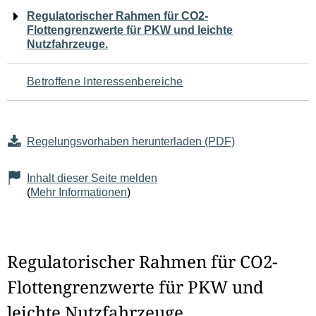
Navigation
Regulatorischer Rahmen für CO2-
Flottengrenzwerte für PKW und leichte
für
Nutzfahrzeuge.
den
Betroffene Interessenbereiche
Seiteninhalt
Regelungsvorhaben herunterladen (PDF)
Inhalt dieser Seite melden
(
Mehr Informationen
)
Regulatorischer Rahmen für CO2-
Flottengrenzwerte für PKW und
leichte Nutzfahrzeuge.