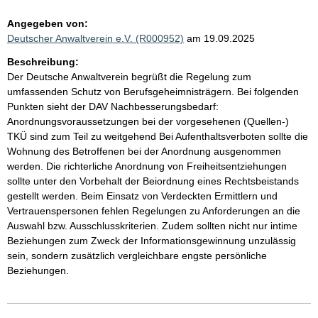
Angegeben von:
Deutscher Anwaltverein e.V. (R000952)
am 19.09.2025
Beschreibung:
Der Deutsche Anwaltverein begrüßt die Regelung zum
umfassenden Schutz von Berufsgeheimnisträgern. Bei folgenden
Punkten sieht der DAV Nachbesserungsbedarf:
Anordnungsvoraussetzungen bei der vorgesehenen (Quellen-)
TKÜ sind zum Teil zu weitgehend Bei Aufenthaltsverboten sollte die
Wohnung des Betroffenen bei der Anordnung ausgenommen
werden. Die richterliche Anordnung von Freiheitsentziehungen
sollte unter den Vorbehalt der Beiordnung eines Rechtsbeistands
gestellt werden. Beim Einsatz von Verdeckten Ermittlern und
Vertrauenspersonen fehlen Regelungen zu Anforderungen an die
Auswahl bzw. Ausschlusskriterien. Zudem sollten nicht nur intime
Beziehungen zum Zweck der Informationsgewinnung unzulässig
sein, sondern zusätzlich vergleichbare engste persönliche
Beziehungen.