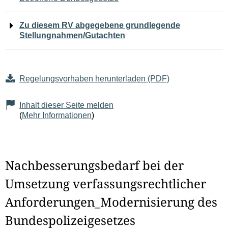
Zu diesem RV abgegebene grundlegende
Stellungnahmen/Gutachten
Regelungsvorhaben herunterladen (PDF)
Inhalt dieser Seite melden
(
Mehr Informationen
)
Nachbesserungsbedarf bei der
Umsetzung verfassungsrechtlicher
Anforderungen_Modernisierung des
Bundespolizeigesetzes