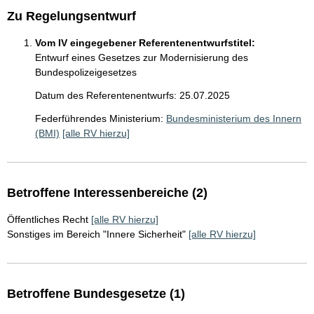
Zu Regelungsentwurf
Vom IV eingegebener Referentenentwurfstitel:
Entwurf eines Gesetzes zur Modernisierung des
Bundespolizeigesetzes
Datum des Referentenentwurfs: 25.07.2025
Federführendes Ministerium:
Bundesministerium des Innern
(BMI)
[alle RV hierzu]
Betroffene Interessenbereiche (2)
Öffentliches Recht
[alle RV hierzu]
Sonstiges im Bereich "Innere Sicherheit"
[alle RV hierzu]
Betroffene Bundesgesetze (1)