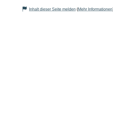
Inhalt dieser Seite melden
(
Mehr Informationen