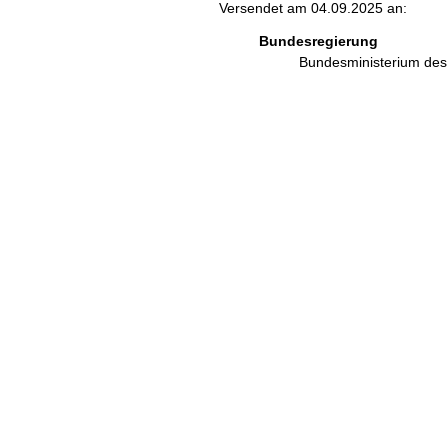
Versendet am 04.09.2025 an:
Bundesregierung
Bundesministerium des