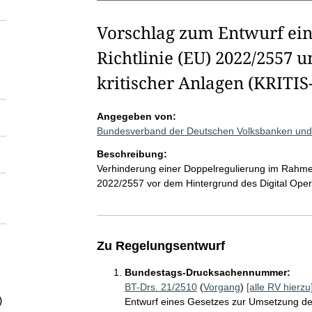
Vorschlag zum Entwurf ein
Richtlinie (EU) 2022/2557 u
kritischer Anlagen (KRITIS
Angegeben von:
Bundesverband der Deutschen Volksbanken und 
Beschreibung:
Verhinderung einer Doppelregulierung im Rahmen
2022/2557 vor dem Hintergrund des Digital Oper
Zu Regelungsentwurf
Bundestags-Drucksachennummer:
BT-Drs. 21/2510
(
Vorgang
)
[alle RV hierzu
)
Entwurf eines Gesetzes zur Umsetzung der