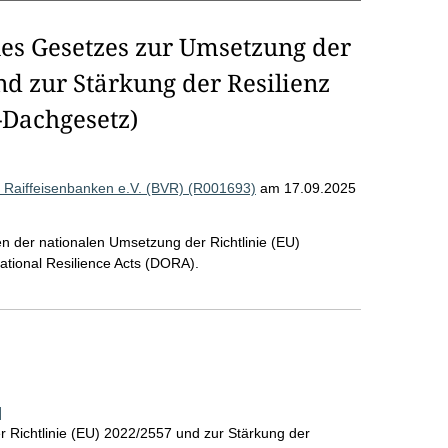
es Gesetzes zur Umsetzung der
nd zur Stärkung der Resilienz
-Dachgesetz)
Raiffeisenbanken e.V. (BVR) (R001693)
am 17.09.2025
 der nationalen Umsetzung der Richtlinie (EU)
ational Resilience Acts (DORA).
]
 Richtlinie (EU) 2022/2557 und zur Stärkung der