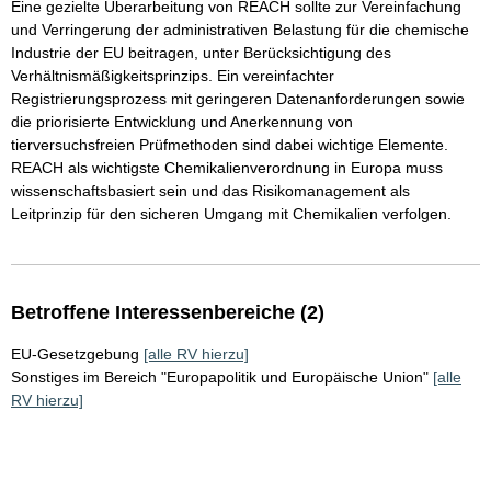
Eine gezielte Überarbeitung von REACH sollte zur Vereinfachung
und Verringerung der administrativen Belastung für die chemische
Industrie der EU beitragen, unter Berücksichtigung des
Verhältnismäßigkeitsprinzips. Ein vereinfachter
Registrierungsprozess mit geringeren Datenanforderungen sowie
die priorisierte Entwicklung und Anerkennung von
tierversuchsfreien Prüfmethoden sind dabei wichtige Elemente.
REACH als wichtigste Chemikalienverordnung in Europa muss
wissenschaftsbasiert sein und das Risikomanagement als
Leitprinzip für den sicheren Umgang mit Chemikalien verfolgen.
Betroffene Interessenbereiche (2)
EU-Gesetzgebung
[alle RV hierzu]
Sonstiges im Bereich "Europapolitik und Europäische Union"
[alle
RV hierzu]