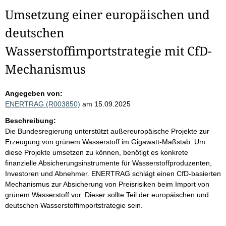
Umsetzung einer europäischen und
deutschen
Wasserstoffimportstrategie mit CfD-
Mechanismus
Angegeben von:
ENERTRAG (R003850)
am 15.09.2025
Beschreibung:
Die Bundesregierung unterstützt außereuropäische Projekte zur
Erzeugung von grünem Wasserstoff im Gigawatt-Maßstab. Um
diese Projekte umsetzen zu können, benötigt es konkrete
finanzielle Absicherungsinstrumente für Wasserstoffproduzenten,
Investoren und Abnehmer. ENERTRAG schlägt einen CfD-basierten
Mechanismus zur Absicherung von Preisrisiken beim Import von
grünem Wasserstoff vor. Dieser sollte Teil der europäischen und
deutschen Wasserstoffimportstrategie sein.