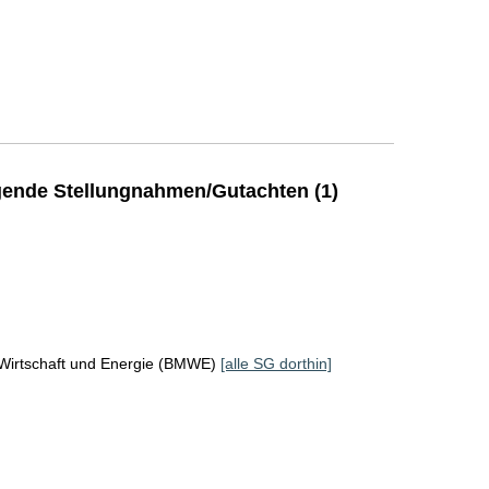
ende Stellungnahmen/Gutachten (1)
 Wirtschaft und Energie (BMWE)
[alle SG dorthin]