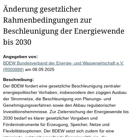
Änderung gesetzlicher
Rahmenbedingungen zur
Beschleunigung der Energiewende
bis 2030
Angegeben von:
BDEW Bundesverband der Energie- und Wasserwirtschaft e.V.
(R000888)
am 08.09.2025
Beschreibung:
Der BDEW fordert eine gesetzliche Beschleunigung zentraler
energiepolitischer Vorhaben, insbesondere den zügigen Ausbau
der Stromnetze, die Beschleunigung von Planungs- und
Genehmigungsverfahren sowie den Abbau regulatorischer
Investitionshemmnisse. Zur Zielerreichung der Energiewende bis
2030 bedarf es klarer gesetzlicher Vorgaben und
Förderinstrumente für Erzeugung, Speicher, Netze und
Flexibilitätsoptionen. Der BDEW setzt sich zudem für eine