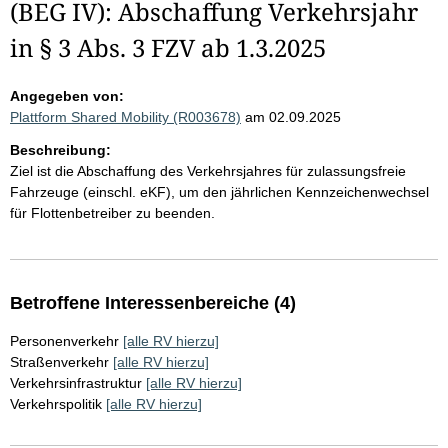
(BEG IV): Abschaffung Verkehrsjahr
in § 3 Abs. 3 FZV ab 1.3.2025
Angegeben von:
Plattform Shared Mobility (R003678)
am 02.09.2025
Beschreibung:
Ziel ist die Abschaffung des Verkehrsjahres für zulassungsfreie
Fahrzeuge (einschl. eKF), um den jährlichen Kennzeichenwechsel
für Flottenbetreiber zu beenden.
Betroffene Interessenbereiche (4)
Personenverkehr
[alle RV hierzu]
Straßenverkehr
[alle RV hierzu]
Verkehrsinfrastruktur
[alle RV hierzu]
Verkehrspolitik
[alle RV hierzu]