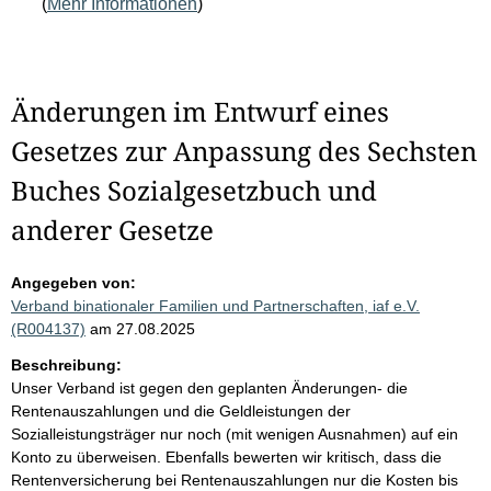
(
Mehr Informationen
)
Änderungen im Entwurf eines
Gesetzes zur Anpassung des Sechsten
Buches Sozialgesetzbuch und
anderer Gesetze
Angegeben von:
Verband binationaler Familien und Partnerschaften, iaf e.V.
(R004137)
am 27.08.2025
Beschreibung:
Unser Verband ist gegen den geplanten Änderungen- die
Rentenauszahlungen und die Geldleistungen der
Sozialleistungsträger nur noch (mit wenigen Ausnahmen) auf ein
Konto zu überweisen. Ebenfalls bewerten wir kritisch, dass die
Rentenversicherung bei Rentenauszahlungen nur die Kosten bis