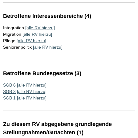
Betroffene Interessenbereiche (4)
Integration
[alle RV hierzu]
Migration
[alle RV hierzu]
Pflege
[alle RV hierzu]
Seniorenpolitik
[alle RV hierzu]
Betroffene Bundesgesetze (3)
SGB 6
[alle RV hierzu]
SGB 3
[alle RV hierzu]
SGB 1
[alle RV hierzu]
Zu diesem RV abgegebene grundlegende
Stellungnahmen/Gutachten (1)