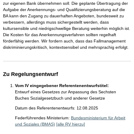
zur eigenen Bank übernehmen soll. Die geplante Übertragung der
Aufgabe der Anerkennungs- und Qualifizierungsberatung auf die
BA kann den Zugang zu dauerhaften Angeboten, bundesweit zu
verbessern, allerdings muss sichergestellt werden, dass
kultursensible und niedrigschwellige Beratung weiterhin möglich ist.
Die Kosten für das Anerkennungsverfahren sollten regelhaft
förderfähig werden. Wir fordern auch, dass das Fallmanagement
diskriminierungskritisch, kontextsensibel und mehrsprachig erfolgt.
Zu Regelungsentwurf
Vom IV eingegebener Referentenentwurfstitel:
Entwurf eines Gesetzes zur Anpassung des Sechsten
Buches Sozialgesetzbuch und anderer Gesetze
Datum des Referentenentwurfs: 12.08.2025
Federführendes Ministerium:
Bundesministerium für Arbeit
und Soziales (BMAS)
[alle RV hierzu]