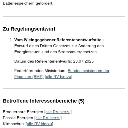
Batteriespeichern gefordert.
Zu Regelungsentwurf
Vom IV eingegebener Referentenentwurfstitel:
Entwurf eines Dritten Gesetzes zur Änderung des
Energiesteuer- und des Stromsteuergesetzes
Datum des Referentenentwurfs: 23.07.2025
Federführendes Ministerium:
Bundesministerium der
Finanzen (BMF)
[alle RV hierzu]
Betroffene Interessenbereiche (5)
Erneuerbare Energien
[alle RV hierzu]
Fossile Energien
[alle RV hierzu]
Klimaschutz
[alle RV hierzu]