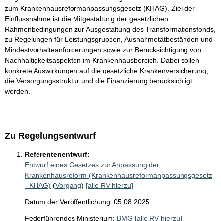
zum Krankenhausreformanpassungsgesetz (KHAG). Ziel der
Einflussnahme ist die Mitgestaltung der gesetzlichen
Rahmenbedingungen zur Ausgestaltung des Transformationsfonds,
zu Regelungen für Leistungsgruppen, Ausnahmetatbeständen und
Mindestvorhalteanforderungen sowie zur Berücksichtigung von
Nachhaltigkeitsaspekten im Krankenhausbereich. Dabei sollen
konkrete Auswirkungen auf die gesetzliche Krankenversicherung,
die Versorgungsstruktur und die Finanzierung berücksichtigt
werden.
Zu Regelungsentwurf
Referentenentwurf:
Entwurf eines Gesetzes zur Anpassung der
Krankenhausreform (Krankenhausreformanpassungsgesetz
- KHAG)
(
Vorgang
)
[alle RV hierzu]
Datum der Veröffentlichung: 05.08.2025
Federführendes Ministerium:
BMG
[alle RV hierzu]