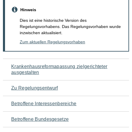
Hinweis
Dies ist eine historische Version des
Regelungsvorhabens. Das Regelungsvorhaben wurde
inzwischen aktualisiert.
Zum aktuellen Regelungsvorhaben
Navigation
Krankenhausreformapassung zielgerichteter
ausgestalten
für
den
Zu Regelungsentwurf
Seiteninhalt
Betroffene Interessenbereiche
Betroffene Bundesgesetze