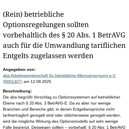
(Rein) betriebliche
Optionsregelungen sollten
vorbehaltlich des § 20 Abs. 1 BetrAVG
auch für die Umwandlung tariflichen
Entgelts zugelassen werden
Angegeben von:
aba Arbeitsgemeinschaft für betriebliche Altersversorgung e.V.
(R001407)
am 12.08.2025
Beschreibung:
Die aba begrüßt Vorschlag zu Optionssystemen auf betrieblicher
Ebene nach § 20 Abs. 3 BetrAVG-E. Da es aber nur wenige
Branchen und Bereiche gibt, in denen Entgeltansprüche nicht
tarifvertraglich geregelt sind oder üblicherweise geregelt werden,
wird die mögliche Wirkung des Optionsmodells auf sehr wenige
Fälle begrenzt. Deswegen sollten – vorbehaltl. § 20 Abs. 1 BetrAVG