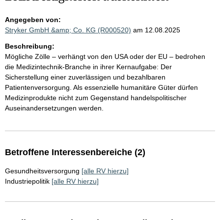
Angegeben von:
Stryker GmbH &amp; Co. KG (R000520)
am 12.08.2025
Beschreibung:
Mögliche Zölle – verhängt von den USA oder der EU – bedrohen
die Medizintechnik-Branche in ihrer Kernaufgabe: Der
Sicherstellung einer zuverlässigen und bezahlbaren
Patientenversorgung. Als essenzielle humanitäre Güter dürfen
Medizinprodukte nicht zum Gegenstand handelspolitischer
Auseinandersetzungen werden.
Betroffene Interessenbereiche (2)
Gesundheitsversorgung
[alle RV hierzu]
Industriepolitik
[alle RV hierzu]