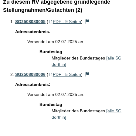
Zu diesem RV abgegebene grundlegende
Stellungnahmen/Gutachten (2)
SG2508080005
(
PDF - 9 Seiten
)
Adressatenkreis:
Versendet am 02.07.2025 an:
Bundestag
Mitglieder des Bundestages
[alle SG
dorthin]
SG2508080006
(
PDF - 5 Seiten
)
Adressatenkreis:
Versendet am 02.07.2025 an:
Bundestag
Mitglieder des Bundestages
[alle SG
dorthin]