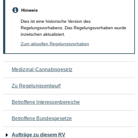
Hinweis
Dies ist eine historische Version des
Regelungsvorhabens. Das Regelungsvorhaben wurde
inzwischen aktualisiert.
Zum aktuellen Regelungsvorhaben
Navigation
Medizinal-Cannabisgesetz
für
Zu Regelungsentwurf
den
Betroffene Interessenbereiche
Seiteninhalt
Betroffene Bundesgesetze
Aufträge zu diesem RV