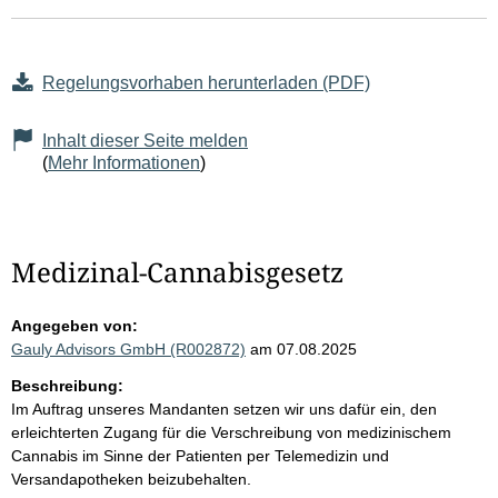
Regelungsvorhaben herunterladen (PDF)
Inhalt dieser Seite melden
(
Mehr Informationen
)
Medizinal-Cannabisgesetz
Angegeben von:
Gauly Advisors GmbH (R002872)
am 07.08.2025
Beschreibung:
Im Auftrag unseres Mandanten setzen wir uns dafür ein, den
erleichterten Zugang für die Verschreibung von medizinischem
Cannabis im Sinne der Patienten per Telemedizin und
Versandapotheken beizubehalten.