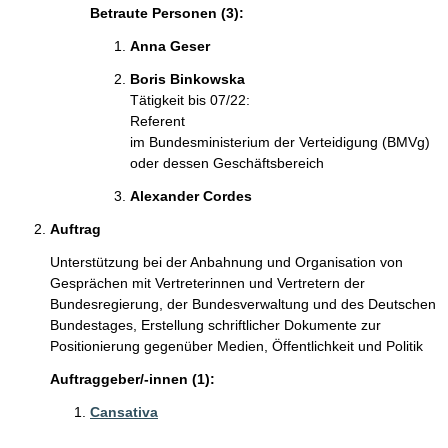
Betraute Personen (3):
Anna Geser
Boris Binkowska
Tätigkeit bis 07/22:
Referent
im Bundesministerium der Verteidigung (BMVg)
oder dessen Geschäftsbereich
Alexander Cordes
Auftrag
Unterstützung bei der Anbahnung und Organisation von
Gesprächen mit Vertreterinnen und Vertretern der
Bundesregierung, der Bundesverwaltung und des Deutschen
Bundestages, Erstellung schriftlicher Dokumente zur
Positionierung gegenüber Medien, Öffentlichkeit und Politik
Auftraggeber/-innen (1):
Cansativa