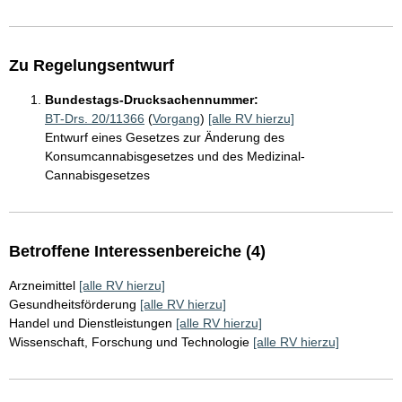
Zu Regelungsentwurf
Bundestags-Drucksachennummer:
BT-Drs. 20/11366
(
Vorgang
)
[alle RV hierzu]
Entwurf eines Gesetzes zur Änderung des
Konsumcannabisgesetzes und des Medizinal-
Cannabisgesetzes
Betroffene Interessenbereiche (4)
Arzneimittel
[alle RV hierzu]
Gesundheitsförderung
[alle RV hierzu]
Handel und Dienstleistungen
[alle RV hierzu]
Wissenschaft, Forschung und Technologie
[alle RV hierzu]