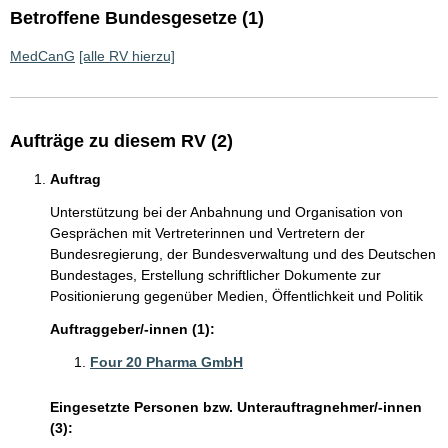
Betroffene Bundesgesetze (1)
MedCanG
[alle RV hierzu]
Aufträge zu diesem RV (2)
Auftrag
Unterstützung bei der Anbahnung und Organisation von
Gesprächen mit Vertreterinnen und Vertretern der
Bundesregierung, der Bundesverwaltung und des Deutschen
Bundestages, Erstellung schriftlicher Dokumente zur
Positionierung gegenüber Medien, Öffentlichkeit und Politik
Auftraggeber/-innen (1):
Four 20 Pharma GmbH
Eingesetzte Personen bzw. Unterauftragnehmer/-innen
(3):