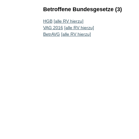
Betroffene Bundesgesetze (3)
HGB
[alle RV hierzu]
VAG 2016
[alle RV hierzu]
BetrAVG
[alle RV hierzu]