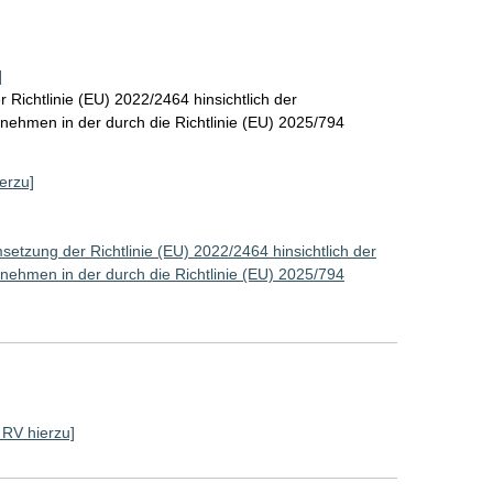
]
Richtlinie (EU) 2022/2464 hinsichtlich der
rnehmen in der durch die Richtlinie (EU) 2025/794
ierzu]
etzung der Richtlinie (EU) 2022/2464 hinsichtlich der
rnehmen in der durch die Richtlinie (EU) 2025/794
e RV hierzu]