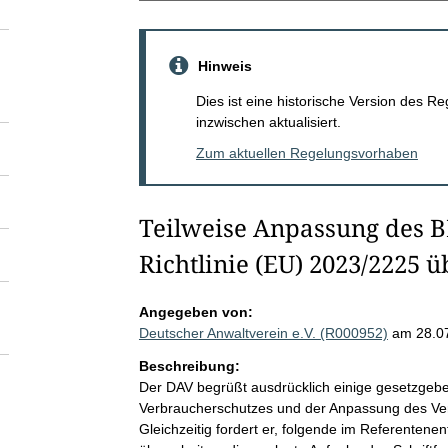
Hinweis
Dies ist eine historische Version des
inzwischen aktualisiert.
Zum aktuellen Regelungsvorhaben
Teilweise Anpassung des 
Richtlinie (EU) 2023/2225 
Angegeben von:
Deutscher Anwaltverein e.V. (R000952)
am 28.0
Beschreibung:
Der DAV begrüßt ausdrücklich einige gesetzge
Verbraucherschutzes und der Anpassung des Verb
Gleichzeitig fordert er, folgende im Referenten