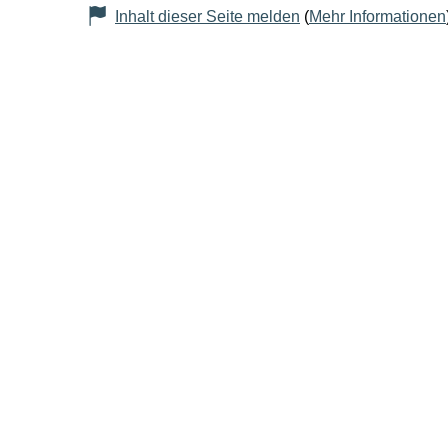
Inhalt dieser Seite melden
(
Mehr Informationen