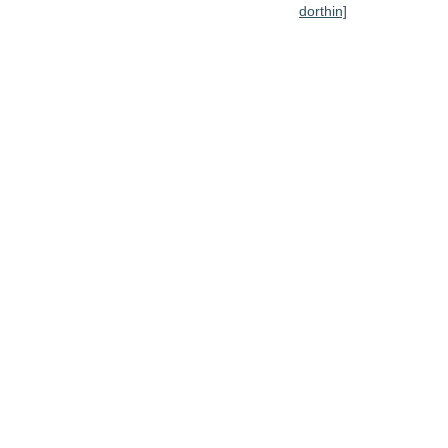
dorthin]