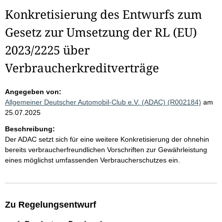
Konkretisierung des Entwurfs zum
Gesetz zur Umsetzung der RL (EU)
2023/2225 über
Verbraucherkreditverträge
Angegeben von:
Allgemeiner Deutscher Automobil-Club e.V. (ADAC) (R002184)
am
25.07.2025
Beschreibung:
Der ADAC setzt sich für eine weitere Konkretisierung der ohnehin
bereits verbraucherfreundlichen Vorschriften zur Gewährleistung
eines möglichst umfassenden Verbraucherschutzes ein.
Zu Regelungsentwurf