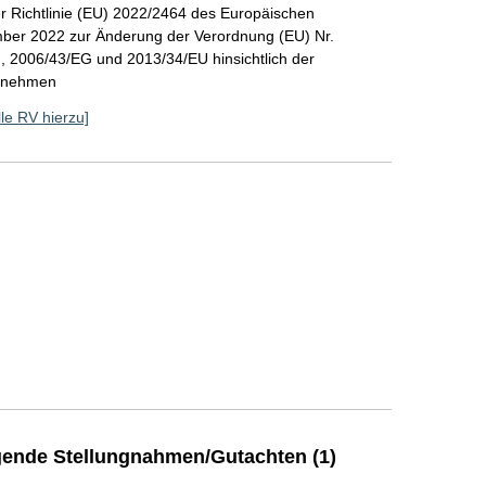
r Richtlinie (EU) 2022/2464 des Europäischen
ber 2022 zur Änderung der Verordnung (EU) Nr.
, 2006/43/EG und 2013/34/EU hinsichtlich der
ernehmen
lle RV hierzu]
]
ende Stellungnahmen/Gutachten (1)