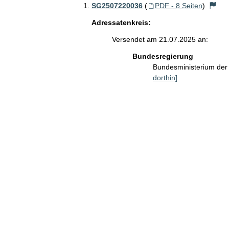
SG2507220036
(
PDF - 8 Seiten
)
Adressatenkreis:
Versendet am 21.07.2025 an:
Bundesregierung
Bundesministerium der 
dorthin]