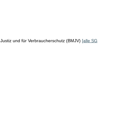
Justiz und für Verbraucherschutz (BMJV)
[alle SG