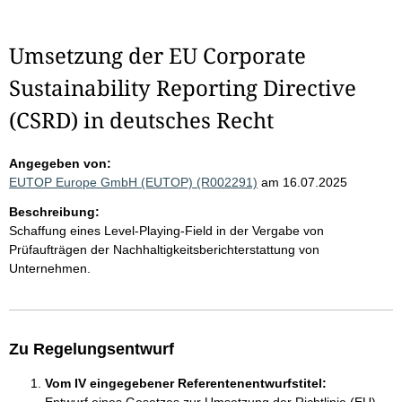
Umsetzung der EU Corporate
Sustainability Reporting Directive
(CSRD) in deutsches Recht
Angegeben von:
EUTOP Europe GmbH (EUTOP) (R002291)
am 16.07.2025
Beschreibung:
Schaffung eines Level-Playing-Field in der Vergabe von
Prüfaufträgen der Nachhaltigkeitsberichterstattung von
Unternehmen.
Zu Regelungsentwurf
Vom IV eingegebener Referentenentwurfstitel: