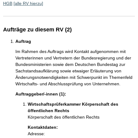
HGB
[alle RV hierzu]
Aufträge zu diesem RV (2)
Auftrag
Im Rahmen des Auftrags wird Kontakt aufgenommen mit
Vertreterinnen und Vertretern der Bundesregierung und der
Bundesministerien sowie dem Deutschen Bundestag zur
Sachstandsaufklärung sowie etwaiger Erläuterung von
Änderungsnotwendigkeiten mit Schwerpunkt im Themenfeld
Wirtschafts- und Abschlussprüfung von Unternehmen.
Auftraggeber/-innen (1):
Wirtschaftsprüferkammer Körperschaft des
öffentlichen Rechts
Körperschaft des öffentlichen Rechts
Kontaktdaten:
Adresse: