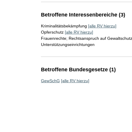
Betroffene Interessenbereiche (3)
Kriminalitätsbekämpfung
[alle RV hierzu]
Opferschutz
[alle RV hierzu]
Frauenrechte; Rechtsanspruch auf Gewaltschut
Unterstützungseinrichtungen
Betroffene Bundesgesetze (1)
GewSchG
[alle RV hierzu]