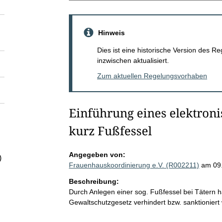
Hinweis
Dies ist eine historische Version des
inzwischen aktualisiert.
Zum aktuellen Regelungsvorhaben
Einführung eines elektro
kurz Fußfessel
Angegeben von:
)
Frauenhauskoordinierung e.V. (R002211)
am 09
Beschreibung:
Durch Anlegen einer sog. Fußfessel bei Tätern 
Gewaltschutzgesetz verhindert bzw. sanktioniert