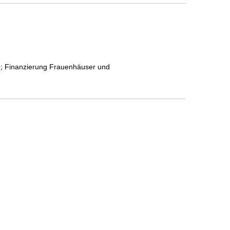
z; Finanzierung Frauenhäuser und