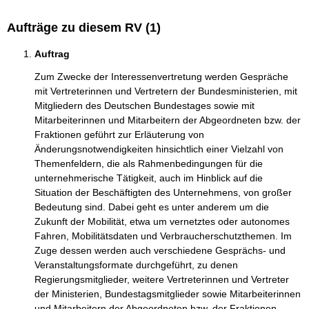
Aufträge zu diesem RV (1)
Auftrag
Zum Zwecke der Interessenvertretung werden Gespräche
mit Vertreterinnen und Vertretern der Bundesministerien, mit
Mitgliedern des Deutschen Bundestages sowie mit
Mitarbeiterinnen und Mitarbeitern der Abgeordneten bzw. der
Fraktionen geführt zur Erläuterung von
Änderungsnotwendigkeiten hinsichtlich einer Vielzahl von
Themenfeldern, die als Rahmenbedingungen für die
unternehmerische Tätigkeit, auch im Hinblick auf die
Situation der Beschäftigten des Unternehmens, von großer
Bedeutung sind. Dabei geht es unter anderem um die
Zukunft der Mobilität, etwa um vernetztes oder autonomes
Fahren, Mobilitätsdaten und Verbraucherschutzthemen. Im
Zuge dessen werden auch verschiedene Gesprächs- und
Veranstaltungsformate durchgeführt, zu denen
Regierungsmitglieder, weitere Vertreterinnen und Vertreter
der Ministerien, Bundestagsmitglieder sowie Mitarbeiterinnen
und Mitarbeitern der Abgeordneten bzw. der Fraktionen