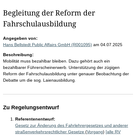
Begleitung der Reform der
Fahrschulausbildung
Angegeben von:
Hans Bellstedt Public Affairs GmbH (R001095)
am 04.07.2025
Beschreibung:
Mobilität muss bezahlbar bleiben. Dazu gehört auch ein
bezahlbarer Führerscheinerwerb. Unterstützung der zügigen
Reform der Fahrschulausbildung unter genauer Beobachtung der
Debatte um die sog. Laienausbildung.
Zu Regelungsentwurf
Referentenentwurf:
Gesetz zur Änderung des Fahrlehrergesetzes und anderer
straßenverkehrsrechtlicher Gesetze
(
Vorgang
)
[alle RV