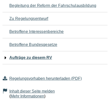
Navigation
Begleitung der Reform der Fahrschulausbildung
für
Zu Regelungsentwurf
den
Betroffene Interessenbereiche
Seiteninhalt
Betroffene Bundesgesetze
Aufträge zu diesem RV
Regelungsvorhaben herunterladen (PDF)
Inhalt dieser Seite melden
(
Mehr Informationen
)