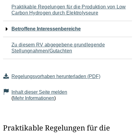
Navigation
Praktikable Regelungen für die Produktion von Low
Carbon Hydrogen durch Elektrolyseure
für
den
Betroffene Interessenbereiche
Seiteninhalt
Zu diesem RV abgegebene grundlegende
Stellungnahmen/Gutachten
Regelungsvorhaben herunterladen (PDF)
Inhalt dieser Seite melden
(
Mehr Informationen
)
Praktikable Regelungen für die