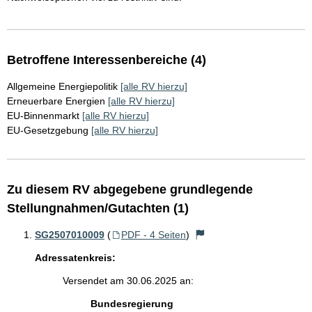
Betroffene Interessenbereiche (4)
Allgemeine Energiepolitik
[alle RV hierzu]
Erneuerbare Energien
[alle RV hierzu]
EU-Binnenmarkt
[alle RV hierzu]
EU-Gesetzgebung
[alle RV hierzu]
Zu diesem RV abgegebene grundlegende
Stellungnahmen/Gutachten (1)
SG2507010009
(
PDF - 4 Seiten
)
Adressatenkreis:
Versendet am 30.06.2025 an:
Bundesregierung