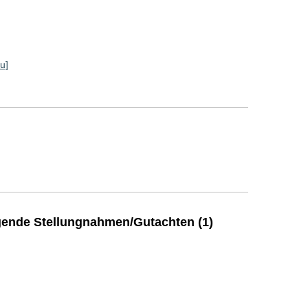
u]
ende Stellungnahmen/Gutachten (1)