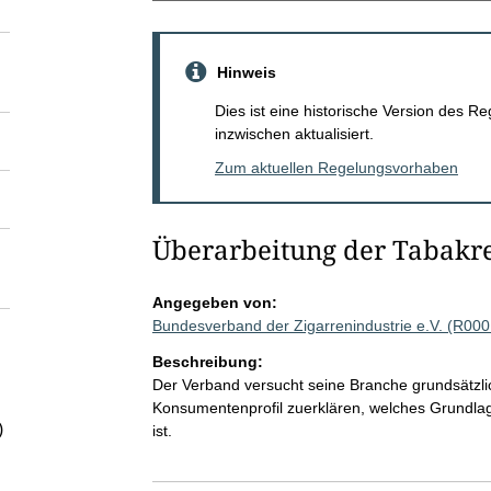
Hinweis
Dies ist eine historische Version des
inzwischen aktualisiert.
Zum aktuellen Regelungsvorhaben
Überarbeitung der Tabakre
Angegeben von:
Bundesverband der Zigarrenindustrie e.V. (R00
Beschreibung:
Der Verband versucht seine Branche grundsätzlic
Konsumentenprofil zuerklären, welches Grundlage
)
ist.