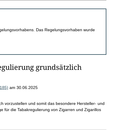
 Regelungsvorhabens. Das Regelungsvorhaben wurde
gulierung grundsätzlich
0185)
am 30.06.2025
h vorzustellen und somit das besondere Hersteller- und
 für die Tabakregulierung von Zigarren und Zigarillos