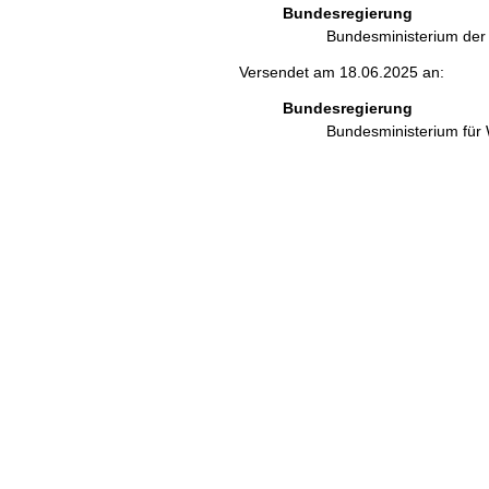
Bundesregierung
Bundesministerium de
Versendet am 18.06.2025 an:
Bundesregierung
Bundesministerium für