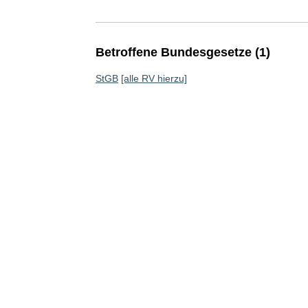
Betroffene Bundesgesetze (1)
StGB
[alle RV hierzu]