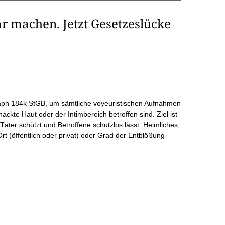
 machen. Jetzt Gesetzeslücke
graph 184k StGB, um sämtliche voyeuristischen Aufnahmen
ackte Haut oder der Intimbereich betroffen sind. Ziel ist
Täter schützt und Betroffene schutzlos lässt. Heimliches,
rt (öffentlich oder privat) oder Grad der Entblößung