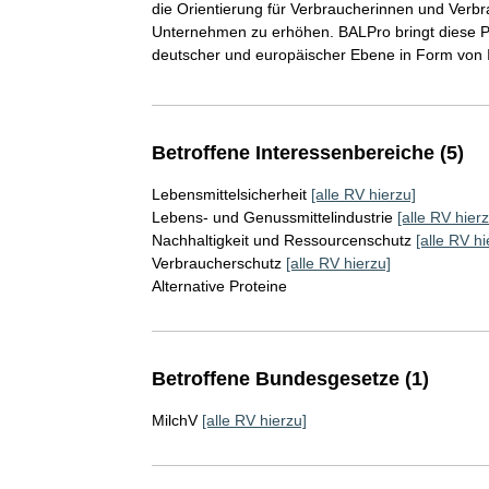
die Orientierung für Verbraucherinnen und Verbr
Unternehmen zu erhöhen. BALPro bringt diese Pos
deutscher und europäischer Ebene in Form von In
Betroffene Interessenbereiche (5)
Lebensmittelsicherheit
[alle RV hierzu]
Lebens- und Genussmittelindustrie
[alle RV hierz
Nachhaltigkeit und Ressourcenschutz
[alle RV hi
Verbraucherschutz
[alle RV hierzu]
Alternative Proteine
Betroffene Bundesgesetze (1)
MilchV
[alle RV hierzu]