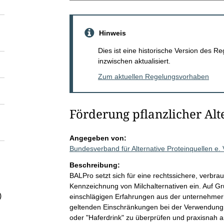
Hinweis
Dies ist eine historische Version des
inzwischen aktualisiert.
Zum aktuellen Regelungsvorhaben
Förderung pflanzlicher Al
Angegeben von:
Bundesverband für Alternative Proteinquellen e.
Beschreibung:
BALPro setzt sich für eine rechtssichere, verbr
Kennzeichnung von Milchalternativen ein. Auf Gr
)
einschlägigen Erfahrungen aus der unternehmeris
geltenden Einschränkungen bei der Verwendung b
oder "Haferdrink" zu überprüfen und praxisnah a