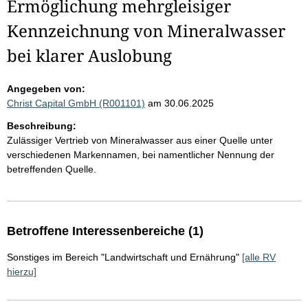
Ermöglichung mehrgleisiger
Kennzeichnung von Mineralwasser
bei klarer Auslobung
Angegeben von:
Christ Capital GmbH (R001101)
am 30.06.2025
Beschreibung:
Zulässiger Vertrieb von Mineralwasser aus einer Quelle unter
verschiedenen Markennamen, bei namentlicher Nennung der
betreffenden Quelle.
Betroffene Interessenbereiche (1)
Sonstiges im Bereich "Landwirtschaft und Ernährung"
[alle RV
hierzu]