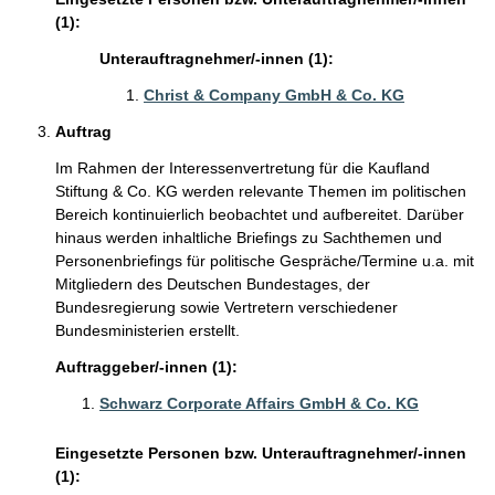
(1):
Unterauftragnehmer/-innen (1):
Christ & Company GmbH & Co. KG
Auftrag
Im Rahmen der Interessenvertretung für die Kaufland
Stiftung & Co. KG werden relevante Themen im politischen
Bereich kontinuierlich beobachtet und aufbereitet. Darüber
hinaus werden inhaltliche Briefings zu Sachthemen und
Personenbriefings für politische Gespräche/Termine u.a. mit
Mitgliedern des Deutschen Bundestages, der
Bundesregierung sowie Vertretern verschiedener
Bundesministerien erstellt.
Auftraggeber/-innen (1):
Schwarz Corporate Affairs GmbH & Co. KG
Eingesetzte Personen bzw. Unterauftragnehmer/-innen
(1):