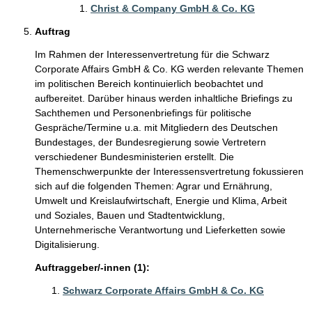
Christ & Company GmbH & Co. KG
Auftrag
Im Rahmen der Interessenvertretung für die Schwarz
Corporate Affairs GmbH & Co. KG werden relevante Themen
im politischen Bereich kontinuierlich beobachtet und
aufbereitet. Darüber hinaus werden inhaltliche Briefings zu
Sachthemen und Personenbriefings für politische
Gespräche/Termine u.a. mit Mitgliedern des Deutschen
Bundestages, der Bundesregierung sowie Vertretern
verschiedener Bundesministerien erstellt. Die
Themenschwerpunkte der Interessensvertretung fokussieren
sich auf die folgenden Themen: Agrar und Ernährung,
Umwelt und Kreislaufwirtschaft, Energie und Klima, Arbeit
und Soziales, Bauen und Stadtentwicklung,
Unternehmerische Verantwortung und Lieferketten sowie
Digitalisierung.
Auftraggeber/-innen (1):
Schwarz Corporate Affairs GmbH & Co. KG