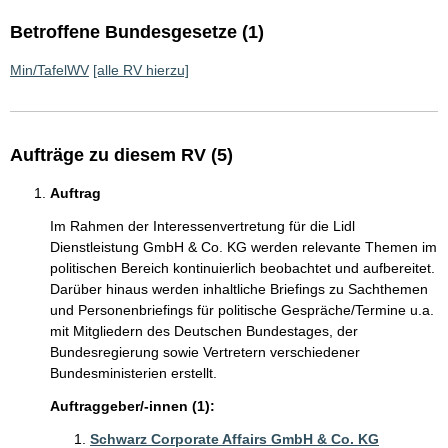
Betroffene Bundesgesetze (1)
Min/TafelWV
[alle RV hierzu]
Aufträge zu diesem RV (5)
Auftrag
Im Rahmen der Interessenvertretung für die Lidl
Dienstleistung GmbH & Co. KG werden relevante Themen im
politischen Bereich kontinuierlich beobachtet und aufbereitet.
Darüber hinaus werden inhaltliche Briefings zu Sachthemen
und Personenbriefings für politische Gespräche/Termine u.a.
mit Mitgliedern des Deutschen Bundestages, der
Bundesregierung sowie Vertretern verschiedener
Bundesministerien erstellt.
Auftraggeber/-innen (1):
Schwarz Corporate Affairs GmbH & Co. KG