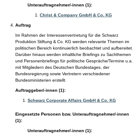
Unterauftragnehmer/-innen (1):
Christ & Company GmbH & Co. KG
Auftrag
Im Rahmen der Interessenvertretung für die Schwarz
Produktion Stiftung & Co. KG werden relevante Themen im
politischen Bereich kontinuierlich beobachtet und aufbereitet.
Darüber hinaus werden inhaltliche Briefings zu Sachthemen
und Personenbriefings für politische Gespräche/Termine u.a.
mit Mitgliedern des Deutschen Bundestages, der
Bundesregierung sowie Vertretern verschiedener
Bundesministerien erstellt.
Auftraggeber/-innen (1):
Schwarz Corporate Affairs GmbH & Co. KG
Eingesetzte Personen bzw. Unterauftragnehmer/-innen
(1):
Unterauftragnehmer/-innen (1):