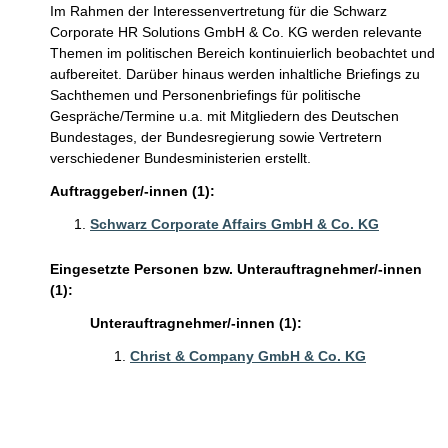
Im Rahmen der Interessenvertretung für die Schwarz
Corporate HR Solutions GmbH & Co. KG werden relevante
Themen im politischen Bereich kontinuierlich beobachtet und
aufbereitet. Darüber hinaus werden inhaltliche Briefings zu
Sachthemen und Personenbriefings für politische
Gespräche/Termine u.a. mit Mitgliedern des Deutschen
Bundestages, der Bundesregierung sowie Vertretern
verschiedener Bundesministerien erstellt.
Auftraggeber/-innen (1):
Schwarz Corporate Affairs GmbH & Co. KG
Eingesetzte Personen bzw. Unterauftragnehmer/-innen
(1):
Unterauftragnehmer/-innen (1):
Christ & Company GmbH & Co. KG