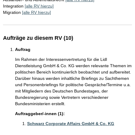
Integration
[alle RV hierzu]
Migration
[alle RV hierzu]
Aufträge zu diesem RV (10)
Auftrag
Im Rahmen der Interessenvertretung für die Lidl
Dienstleistung GmbH & Co. KG werden relevante Themen im
politischen Bereich kontinuierlich beobachtet und aufbereitet.
Darüber hinaus werden inhaltliche Briefings zu Sachthemen
und Personenbriefings für politische Gespräche/Termine u.a.
mit Mitgliedern des Deutschen Bundestages, der
Bundesregierung sowie Vertretern verschiedener
Bundesministerien erstellt.
Auftraggeber/-innen (1):
Schwarz Corporate Affairs GmbH & Co. KG