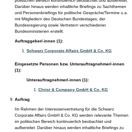
politischen Bereich kontinuierlich beobachtet und aufbereitet.
Darüber hinaus werden inhaltliche Briefings zu Sachthemen
und Personenbriefings für politische Gespräche/Termine u.a.
mit Mitgliedern des Deutschen Bundestages, der
Bundesregierung sowie Vertretern verschiedener
Bundesministerien erstellt.
Auftraggeber/-innen (1):
Schwarz Corporate Affairs GmbH & Co. KG
Eingesetzte Personen bzw. Unterauftragnehmer/-innen
(1):
Unterauftragnehmer/-innen (1):
Christ & Company GmbH & Co. KG
Auftrag
Im Rahmen der Interessenvertretung für die Schwarz
Corporate Affairs GmbH & Co. KG werden relevante Themen
im politischen Bereich kontinuierlich beobachtet und
aufbereitet. Darüber hinaus werden inhaltliche Briefings zu