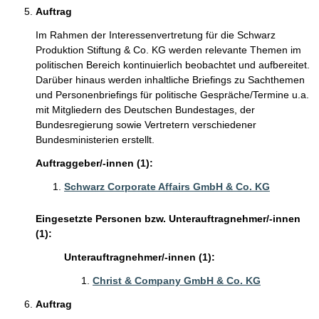
Auftrag
Im Rahmen der Interessenvertretung für die Schwarz
Produktion Stiftung & Co. KG werden relevante Themen im
politischen Bereich kontinuierlich beobachtet und aufbereitet.
Darüber hinaus werden inhaltliche Briefings zu Sachthemen
und Personenbriefings für politische Gespräche/Termine u.a.
mit Mitgliedern des Deutschen Bundestages, der
Bundesregierung sowie Vertretern verschiedener
Bundesministerien erstellt.
Auftraggeber/-innen (1):
Schwarz Corporate Affairs GmbH & Co. KG
Eingesetzte Personen bzw. Unterauftragnehmer/-innen
(1):
Unterauftragnehmer/-innen (1):
Christ & Company GmbH & Co. KG
Auftrag