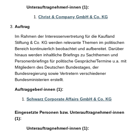
Unterauftragnehmer/-innen (1):
Christ & Company GmbH & Co. KG
Auftrag
Im Rahmen der Interessenvertretung für die Kaufland
Stiftung & Co. KG werden relevante Themen im politischen
Bereich kontinuierlich beobachtet und aufbereitet. Darüber
hinaus werden inhaltliche Briefings zu Sachthemen und
Personenbriefings für politische Gespräche/Termine u.a. mit
Mitgliedern des Deutschen Bundestages, der
Bundesregierung sowie Vertretern verschiedener
Bundesministerien erstellt.
Auftraggeber/-innen (1):
Schwarz Corporate Affairs GmbH & Co. KG
Eingesetzte Personen bzw. Unterauftragnehmer/-innen
(1):
Unterauftragnehmer/-innen (1):