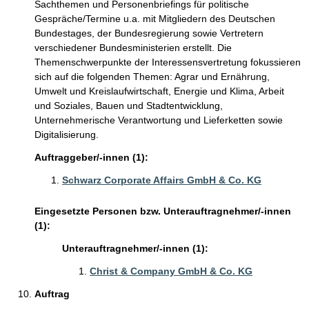
Sachthemen und Personenbriefings für politische
Gespräche/Termine u.a. mit Mitgliedern des Deutschen
Bundestages, der Bundesregierung sowie Vertretern
verschiedener Bundesministerien erstellt. Die
Themenschwerpunkte der Interessensvertretung fokussieren
sich auf die folgenden Themen: Agrar und Ernährung,
Umwelt und Kreislaufwirtschaft, Energie und Klima, Arbeit
und Soziales, Bauen und Stadtentwicklung,
Unternehmerische Verantwortung und Lieferketten sowie
Digitalisierung.
Auftraggeber/-innen (1):
Schwarz Corporate Affairs GmbH & Co. KG
Eingesetzte Personen bzw. Unterauftragnehmer/-innen
(1):
Unterauftragnehmer/-innen (1):
Christ & Company GmbH & Co. KG
Auftrag