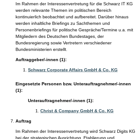
Im Rahmen der Interessenvertretung für die Schwarz IT KG
werden relevante Themen im politischen Bereich
kontinuierlich beobachtet und aufbereitet. Darüber hinaus
werden inhaltliche Briefings zu Sachthemen und
Personenbriefings für politische Gespräche/Termine u.a. mit
Mitgliedern des Deutschen Bundestages, der
Bundesregierung sowie Vertretern verschiedener
Bundesministerien erstellt.
Auftraggeber/-innen (1):
Schwarz Corporate Affairs GmbH & Co. KG
Eingesetzte Personen bzw. Unterauftragnehmer/-innen
(1):
Unterauftragnehmer/-innen (1):
Christ & Company GmbH & Co. KG
Auftrag
Im Rahmen der Interessenvertretung wird Schwarz Digits KG
bei der strategischen Ausrichtung, Etablierung und