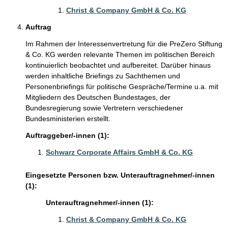
Christ & Company GmbH & Co. KG
Auftrag
Im Rahmen der Interessenvertretung für die PreZero Stiftung
& Co. KG werden relevante Themen im politischen Bereich
kontinuierlich beobachtet und aufbereitet. Darüber hinaus
werden inhaltliche Briefings zu Sachthemen und
Personenbriefings für politische Gespräche/Termine u.a. mit
Mitgliedern des Deutschen Bundestages, der
Bundesregierung sowie Vertretern verschiedener
Bundesministerien erstellt.
Auftraggeber/-innen (1):
Schwarz Corporate Affairs GmbH & Co. KG
Eingesetzte Personen bzw. Unterauftragnehmer/-innen
(1):
Unterauftragnehmer/-innen (1):
Christ & Company GmbH & Co. KG