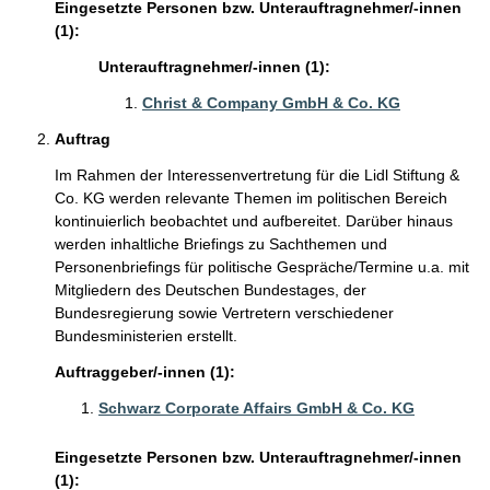
Eingesetzte Personen bzw. Unterauftragnehmer/-innen
(1):
Unterauftragnehmer/-innen (1):
Christ & Company GmbH & Co. KG
Auftrag
Im Rahmen der Interessenvertretung für die Lidl Stiftung &
Co. KG werden relevante Themen im politischen Bereich
kontinuierlich beobachtet und aufbereitet. Darüber hinaus
werden inhaltliche Briefings zu Sachthemen und
Personenbriefings für politische Gespräche/Termine u.a. mit
Mitgliedern des Deutschen Bundestages, der
Bundesregierung sowie Vertretern verschiedener
Bundesministerien erstellt.
Auftraggeber/-innen (1):
Schwarz Corporate Affairs GmbH & Co. KG
Eingesetzte Personen bzw. Unterauftragnehmer/-innen
(1):