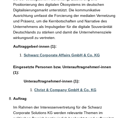
Positionierung des digitalen Ökosystems im deutschen
Digitalisierungsmarkt unterstützt. Die kommunikative
Ausrichtung umfasst die Forcierung der medialen Vernetzung
und Präsenz, um die Kernbotschaften und Narrative des
Unternehmens als Impulsgeber für die digitale Souveränität
Deutschlands zu stärken und damit die Unternehmensziele
wirkungsvoll zu vertreten.
Auftraggeber/-innen (1):
Schwarz Corporate Affairs GmbH & Co. KG
Eingesetzte Personen bzw. Unterauftragnehmer/-innen
(1):
Unterauftragnehmer/-innen (1):
Christ & Company GmbH & Co. KG
Auftrag
Im Rahmen der Interessenvertretung für die Schwarz
Corporate Solutions KG werden relevante Themen im